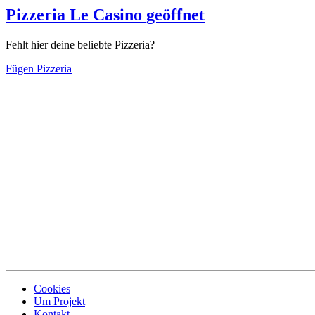
Pizzeria Le Casino
geöffnet
Fehlt hier deine beliebte Pizzeria?
Fügen Pizzeria
Cookies
Um Projekt
Kontakt