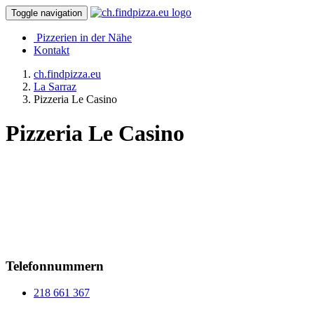
Toggle navigation
Pizzerien in der Nähe
Kontakt
ch.findpizza.eu
La Sarraz
Pizzeria Le Casino
Pizzeria Le Casino
Telefonnummern
218 661 367