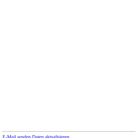
E-Mail senden
Daten aktualisieren