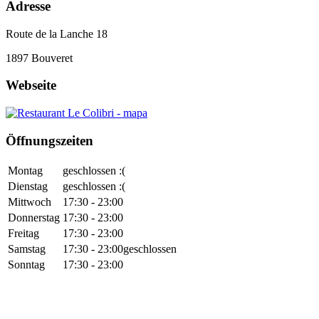
Adresse
Route de la Lanche 18
1897
Bouveret
Webseite
Öffnungszeiten
Montag
geschlossen :(
Dienstag
geschlossen :(
Mittwoch
17:30 - 23:00
Donnerstag
17:30 - 23:00
Freitag
17:30 - 23:00
Samstag
17:30 - 23:00
geschlossen
Sonntag
17:30 - 23:00