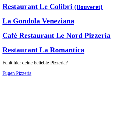
Restaurant Le Colibri
(Bouveret)
La Gondola Veneziana
Café Restaurant Le Nord Pizzeria
Restaurant La Romantica
Fehlt hier deine beliebte Pizzeria?
Fügen Pizzeria