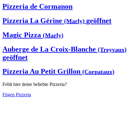
Pizzeria de Cormanon
Pizzeria La Gérine
geöffnet
(Marly)
Magic Pizza
(Marly)
Auberge de La Croix-Blanche
(Treyvaux)
geöffnet
Pizzeria Au Petit Grillon
(Corpataux)
Fehlt hier deine beliebte Pizzeria?
Fügen Pizzeria