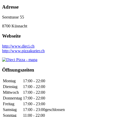
Adresse
Seestrasse 55
8700
Küsnacht
Webseite
http://www.dieci.ch
http://www.pizzakurier.ch
Öffnungszeiten
Montag
17:00 - 22:00
Dienstag
17:00 - 22:00
Mittwoch
17:00 - 22:00
Donnerstag
17:00 - 22:00
Freitag
17:00 - 23:00
Samstag
17:00 - 23:00
geschlossen
Sonntag
11:00 - 22:00