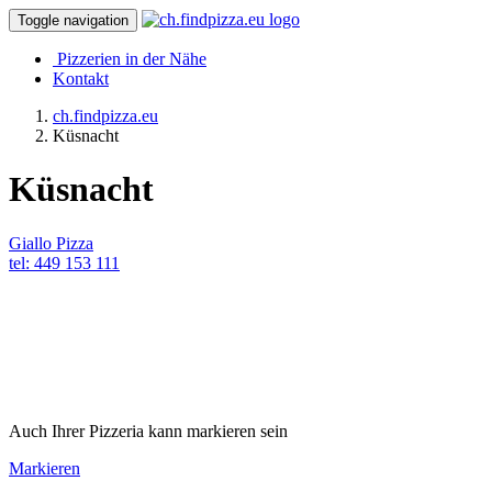
Toggle navigation
Pizzerien in der Nähe
Kontakt
ch.findpizza.eu
Küsnacht
Küsnacht
Giallo Pizza
tel: 449 153 111
Auch Ihrer Pizzeria kann markieren sein
Markieren