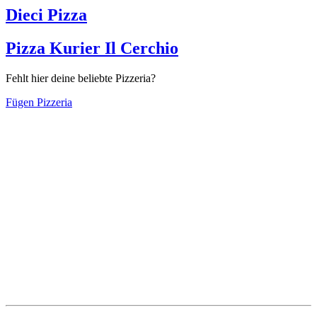
Dieci Pizza
Pizza Kurier Il Cerchio
Fehlt hier deine beliebte Pizzeria?
Fügen Pizzeria