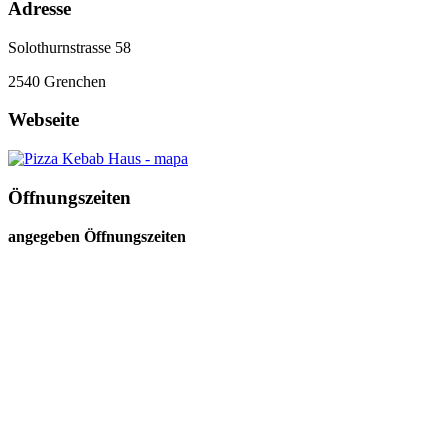
Adresse
Solothurnstrasse 58
2540
Grenchen
Webseite
Öffnungszeiten
angegeben Öffnungszeiten