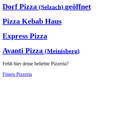
Dorf Pizza
geöffnet
(Selzach)
Pizza Kebab Haus
Express Pizza
Avanti Pizza
(Meinisberg)
Fehlt hier deine beliebte Pizzeria?
Fügen Pizzeria