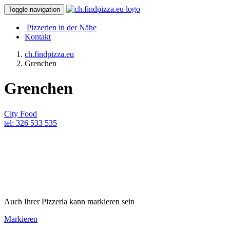
Toggle navigation
Pizzerien in der Nähe
Kontakt
ch.findpizza.eu
Grenchen
Grenchen
City Food
tel: 326 533 535
Auch Ihrer Pizzeria kann markieren sein
Markieren