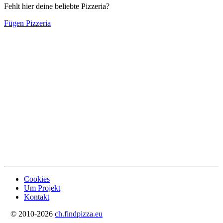
Fehlt hier deine beliebte Pizzeria?
Fügen Pizzeria
Cookies
Um Projekt
Kontakt
© 2010-2026
ch.findpizza.eu