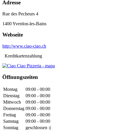
Adresse
Rue des Pecheurs 4
1400
Yverdon-les-Bains
Webseite
http://www.ciao-ciao.ch
Kreditkartenzahlung
Öffnungszeiten
Montag
09:00 - 00:00
Dienstag
09:00 - 00:00
Mittwoch
09:00 - 00:00
Donnerstag
09:00 - 00:00
Freitag
09:00 - 00:00
Samstag
09:00 - 00:00
Sonntag
geschlossen :(