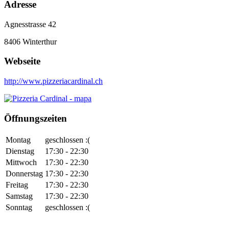
Adresse
Agnesstrasse 42
8406
Winterthur
Webseite
http://www.pizzeriacardinal.ch
Öffnungszeiten
Montag
geschlossen :(
Dienstag
17:30 - 22:30
Mittwoch
17:30 - 22:30
Donnerstag
17:30 - 22:30
Freitag
17:30 - 22:30
Samstag
17:30 - 22:30
Sonntag
geschlossen :(