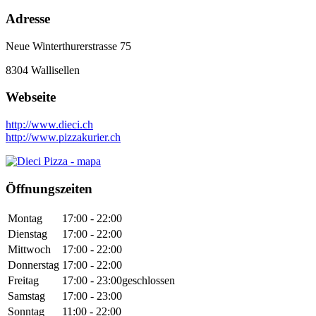
Adresse
Neue Winterthurerstrasse 75
8304
Wallisellen
Webseite
http://www.dieci.ch
http://www.pizzakurier.ch
Öffnungszeiten
Montag
17:00 - 22:00
Dienstag
17:00 - 22:00
Mittwoch
17:00 - 22:00
Donnerstag
17:00 - 22:00
Freitag
17:00 - 23:00
geschlossen
Samstag
17:00 - 23:00
Sonntag
11:00 - 22:00