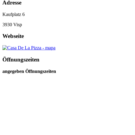
Adresse
Kaufplatz 6
3930
Visp
Webseite
Öffnungszeiten
angegeben Öffnungszeiten