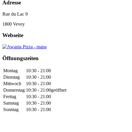
Adresse
Rue du Lac 9
1800
Vevey
Webseite
Öffnungszeiten
Montag
10:30 - 21:00
Dienstag
10:30 - 21:00
Mittwoch
10:30 - 21:00
Donnerstag
10:30 - 21:00
geöffnet
Freitag
10:30 - 21:00
Samstag
10:30 - 21:00
Sonntag
10:30 - 21:00