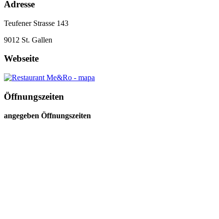
Adresse
Teufener Strasse 143
9012
St. Gallen
Webseite
Öffnungszeiten
angegeben Öffnungszeiten