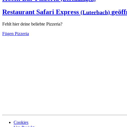
Restaurant Safari Express
geöff
(Luterbach)
Fehlt hier deine beliebte Pizzeria?
Fügen Pizzeria
Cookies