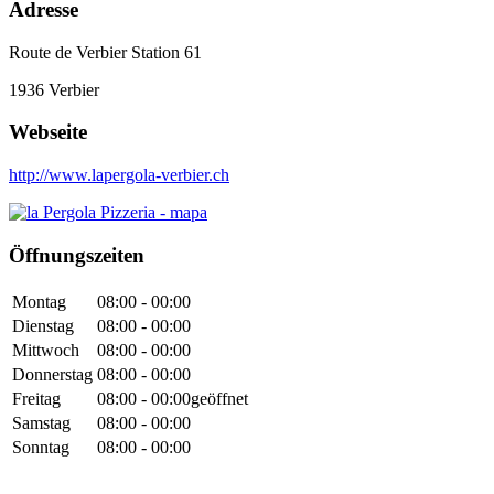
Adresse
Route de Verbier Station 61
1936
Verbier
Webseite
http://www.lapergola-verbier.ch
Öffnungszeiten
Montag
08:00 - 00:00
Dienstag
08:00 - 00:00
Mittwoch
08:00 - 00:00
Donnerstag
08:00 - 00:00
Freitag
08:00 - 00:00
geöffnet
Samstag
08:00 - 00:00
Sonntag
08:00 - 00:00