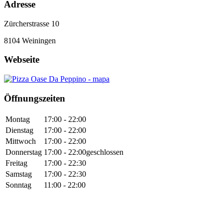
Adresse
Zürcherstrasse 10
8104
Weiningen
Webseite
Öffnungszeiten
Montag
17:00 - 22:00
Dienstag
17:00 - 22:00
Mittwoch
17:00 - 22:00
Donnerstag
17:00 - 22:00
geschlossen
Freitag
17:00 - 22:30
Samstag
17:00 - 22:30
Sonntag
11:00 - 22:00