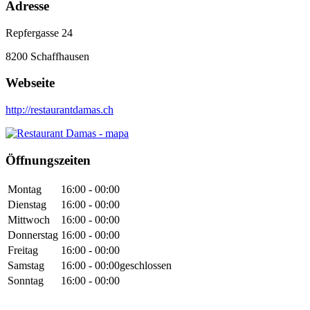
Adresse
Repfergasse 24
8200
Schaffhausen
Webseite
http://restaurantdamas.ch
Öffnungszeiten
Montag
16:00 - 00:00
Dienstag
16:00 - 00:00
Mittwoch
16:00 - 00:00
Donnerstag
16:00 - 00:00
Freitag
16:00 - 00:00
Samstag
16:00 - 00:00
geschlossen
Sonntag
16:00 - 00:00