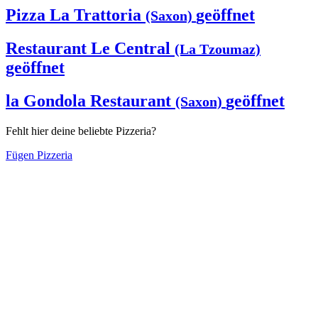
Pizza La Trattoria
geöffnet
(Saxon)
Restaurant Le Central
(La Tzoumaz)
geöffnet
la Gondola Restaurant
geöffnet
(Saxon)
Fehlt hier deine beliebte Pizzeria?
Fügen Pizzeria