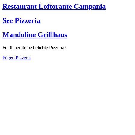
Restaurant Loftorante Campania
See Pizzeria
Mandoline Grillhaus
Fehlt hier deine beliebte Pizzeria?
Fügen Pizzeria