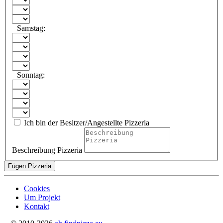
Samstag:
Sonntag:
Ich bin der Besitzer/Angestellte Pizzeria
Beschreibung Pizzeria
Fügen Pizzeria
Cookies
Um Projekt
Kontakt