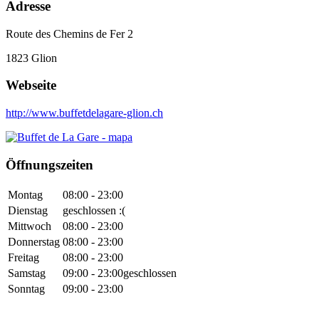
Adresse
Route des Chemins de Fer 2
1823
Glion
Webseite
http://www.buffetdelagare-glion.ch
Öffnungszeiten
Montag
08:00 - 23:00
Dienstag
geschlossen :(
Mittwoch
08:00 - 23:00
Donnerstag
08:00 - 23:00
Freitag
08:00 - 23:00
Samstag
09:00 - 23:00
geschlossen
Sonntag
09:00 - 23:00