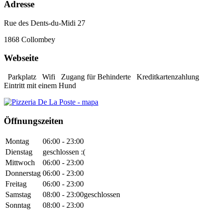
Adresse
Rue des Dents-du-Midi 27
1868
Collombey
Webseite
Parkplatz
Wifi
Zugang für Behinderte
Kreditkartenzahlung
Eintritt mit einem Hund
Öffnungszeiten
Montag
06:00 - 23:00
Dienstag
geschlossen :(
Mittwoch
06:00 - 23:00
Donnerstag
06:00 - 23:00
Freitag
06:00 - 23:00
Samstag
08:00 - 23:00
geschlossen
Sonntag
08:00 - 23:00