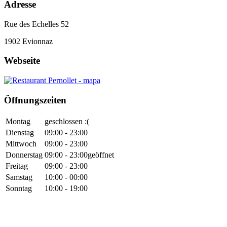
Adresse
Rue des Echelles 52
1902
Evionnaz
Webseite
Öffnungszeiten
Montag
geschlossen :(
Dienstag
09:00 - 23:00
Mittwoch
09:00 - 23:00
Donnerstag
09:00 - 23:00
geöffnet
Freitag
09:00 - 23:00
Samstag
10:00 - 00:00
Sonntag
10:00 - 19:00