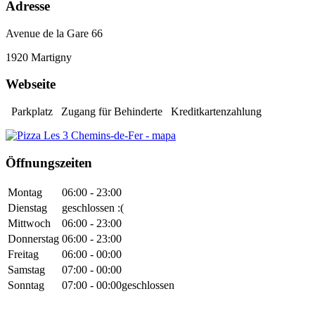
Adresse
Avenue de la Gare 66
1920
Martigny
Webseite
Parkplatz
Zugang für Behinderte
Kreditkartenzahlung
Öffnungszeiten
Montag
06:00 - 23:00
Dienstag
geschlossen :(
Mittwoch
06:00 - 23:00
Donnerstag
06:00 - 23:00
Freitag
06:00 - 00:00
Samstag
07:00 - 00:00
Sonntag
07:00 - 00:00
geschlossen