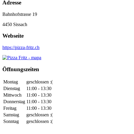
Adresse
Bahnhofstrasse 19
4450
Sissach
Webseite
https://pizza-fritz.ch
Öffnungszeiten
Montag
geschlossen :(
Dienstag
11:00 - 13:30
Mittwoch
11:00 - 13:30
Donnerstag
11:00 - 13:30
Freitag
11:00 - 13:30
Samstag
geschlossen :(
Sonntag
geschlossen :(