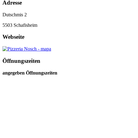
Adresse
Dutschmis 2
5503
Schafisheim
Webseite
Öffnungszeiten
angegeben Öffnungszeiten