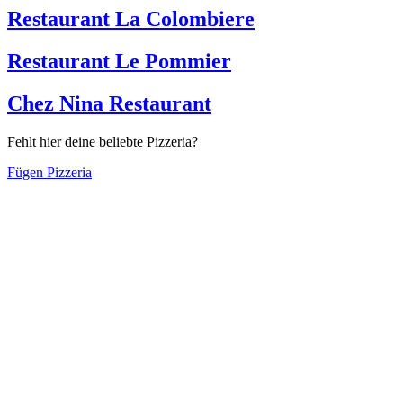
Restaurant La Colombiere
Restaurant Le Pommier
Chez Nina Restaurant
Fehlt hier deine beliebte Pizzeria?
Fügen Pizzeria