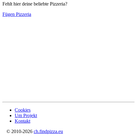
Fehlt hier deine beliebte Pizzeria?
Fügen Pizzeria
Cookies
Um Projekt
Kontakt
© 2010-2026
ch.findpizza.eu