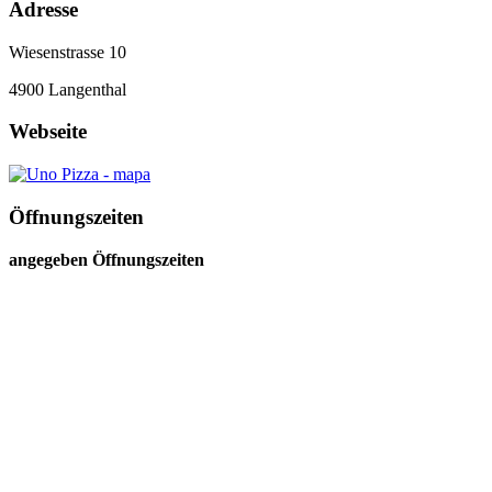
Adresse
Wiesenstrasse 10
4900
Langenthal
Webseite
Öffnungszeiten
angegeben Öffnungszeiten