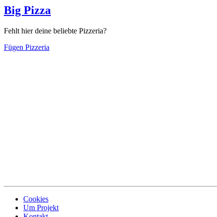
Big Pizza
Fehlt hier deine beliebte Pizzeria?
Fügen Pizzeria
Cookies
Um Projekt
Kontakt