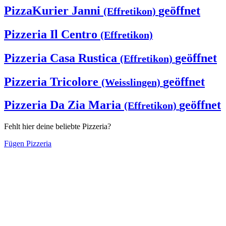
PizzaKurier Janni
geöffnet
(Effretikon)
Pizzeria Il Centro
(Effretikon)
Pizzeria Casa Rustica
geöffnet
(Effretikon)
Pizzeria Tricolore
geöffnet
(Weisslingen)
Pizzeria Da Zia Maria
geöffnet
(Effretikon)
Fehlt hier deine beliebte Pizzeria?
Fügen Pizzeria