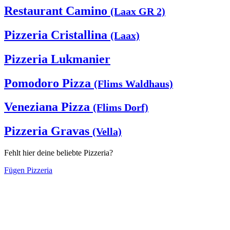
Restaurant Camino
(Laax GR 2)
Pizzeria Cristallina
(Laax)
Pizzeria Lukmanier
Pomodoro Pizza
(Flims Waldhaus)
Veneziana Pizza
(Flims Dorf)
Pizzeria Gravas
(Vella)
Fehlt hier deine beliebte Pizzeria?
Fügen Pizzeria