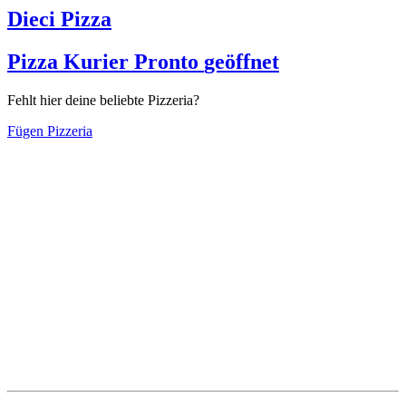
Dieci Pizza
Pizza Kurier Pronto
geöffnet
Fehlt hier deine beliebte Pizzeria?
Fügen Pizzeria