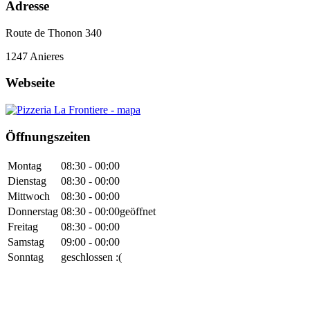
Adresse
Route de Thonon 340
1247
Anieres
Webseite
Öffnungszeiten
Montag
08:30 - 00:00
Dienstag
08:30 - 00:00
Mittwoch
08:30 - 00:00
Donnerstag
08:30 - 00:00
geöffnet
Freitag
08:30 - 00:00
Samstag
09:00 - 00:00
Sonntag
geschlossen :(