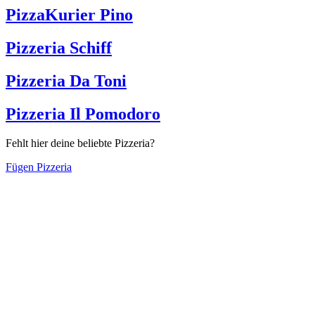
PizzaKurier Pino
Pizzeria Schiff
Pizzeria Da Toni
Pizzeria Il Pomodoro
Fehlt hier deine beliebte Pizzeria?
Fügen Pizzeria