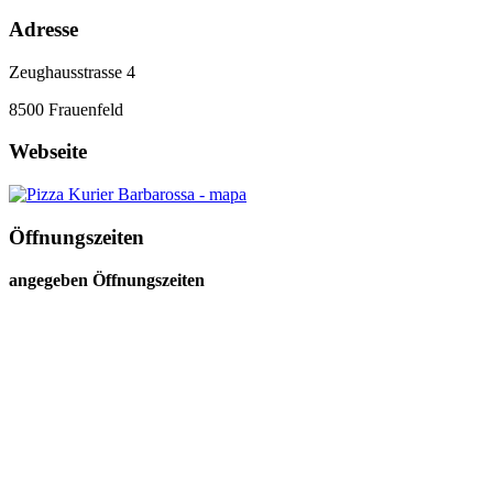
Adresse
Zeughausstrasse 4
8500
Frauenfeld
Webseite
Öffnungszeiten
angegeben Öffnungszeiten