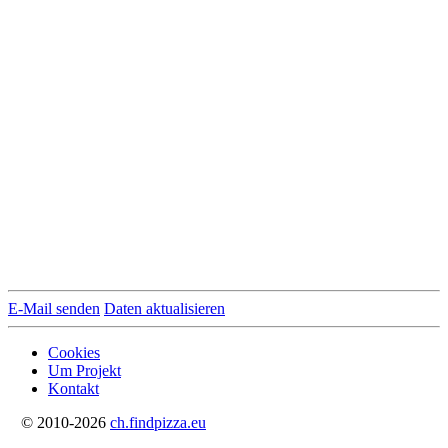
E-Mail senden
Daten aktualisieren
Cookies
Um Projekt
Kontakt
© 2010-2026
ch.findpizza.eu