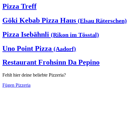
Pizza Treff
Göki Kebab Pizza Haus
(Elsau Räterschen)
Pizza Isebähnli
(Rikon im Tösstal)
Uno Point Pizza
(Aadorf)
Restaurant Frohsinn Da Pepino
Fehlt hier deine beliebte Pizzeria?
Fügen Pizzeria