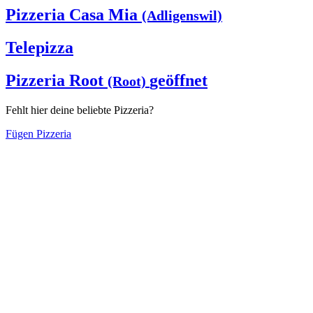
Pizzeria Casa Mia
(Adligenswil)
Telepizza
Pizzeria Root
geöffnet
(Root)
Fehlt hier deine beliebte Pizzeria?
Fügen Pizzeria