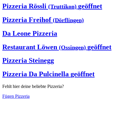
Pizzeria Rössli
geöffnet
(Truttikon)
Pizzeria Freihof
(Dörflingen)
Da Leone Pizzeria
Restaurant Löwen
geöffnet
(Ossingen)
Pizzeria Steinegg
Pizzeria Da Pulcinella
geöffnet
Fehlt hier deine beliebte Pizzeria?
Fügen Pizzeria