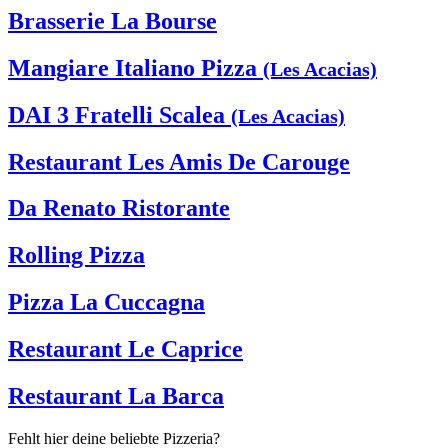
Brasserie La Bourse
Mangiare Italiano Pizza
(Les Acacias)
DAI 3 Fratelli Scalea
(Les Acacias)
Restaurant Les Amis De Carouge
Da Renato Ristorante
Rolling Pizza
Pizza La Cuccagna
Restaurant Le Caprice
Restaurant La Barca
Fehlt hier deine beliebte Pizzeria?