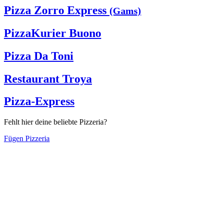
Pizza Zorro Express
(Gams)
PizzaKurier Buono
Pizza Da Toni
Restaurant Troya
Pizza-Express
Fehlt hier deine beliebte Pizzeria?
Fügen Pizzeria