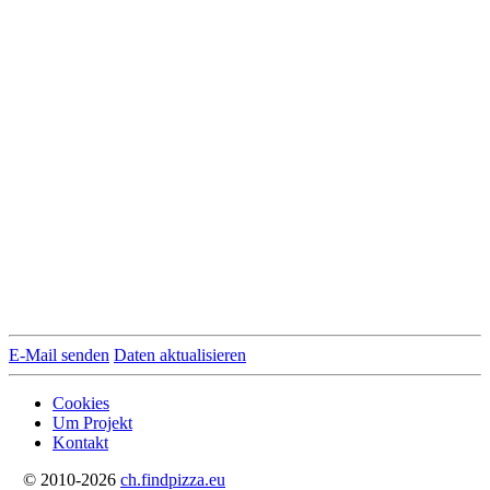
E-Mail senden
Daten aktualisieren
Cookies
Um Projekt
Kontakt
© 2010-2026
ch.findpizza.eu