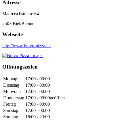
Adresse
Madretschstrasse 64
2503
Biel/Bienne
Webseite
http://www.bravo-pizza.ch
Öffnungszeiten
Montag
17:00 - 00:00
Dienstag
17:00 - 00:00
Mittwoch
17:00 - 00:00
Donnerstag
17:00 - 00:00
geöffnet
Freitag
17:00 - 00:00
Samstag
17:00 - 00:00
Sonntag
16:00 - 23:00