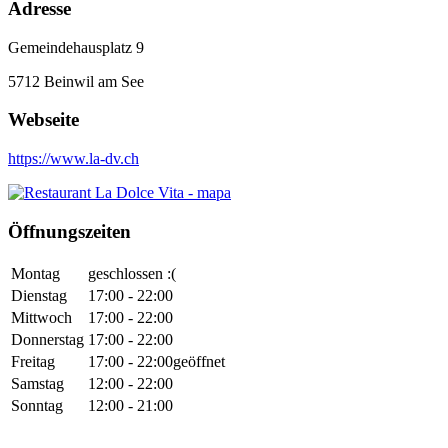
Adresse
Gemeindehausplatz 9
5712
Beinwil am See
Webseite
https://www.la-dv.ch
Öffnungszeiten
Montag
geschlossen :(
Dienstag
17:00 - 22:00
Mittwoch
17:00 - 22:00
Donnerstag
17:00 - 22:00
Freitag
17:00 - 22:00
geöffnet
Samstag
12:00 - 22:00
Sonntag
12:00 - 21:00