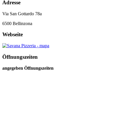
Adresse
Via San Gottardo 78a
6500
Bellinzona
Webseite
Öffnungszeiten
angegeben Öffnungszeiten