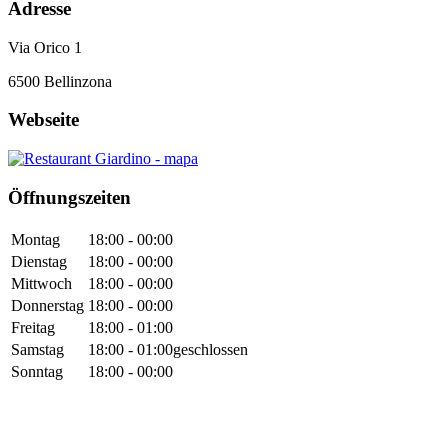
Adresse
Via Orico 1
6500
Bellinzona
Webseite
Öffnungszeiten
Montag
18:00 - 00:00
Dienstag
18:00 - 00:00
Mittwoch
18:00 - 00:00
Donnerstag
18:00 - 00:00
Freitag
18:00 - 01:00
Samstag
18:00 - 01:00
geschlossen
Sonntag
18:00 - 00:00