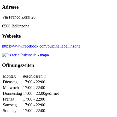
Adresse
Via Franco Zorzi 20
6500
Bellinzona
Webseite
https://www.facebook.com/pulcinellabellinzona
Öffnungszeiten
Montag
geschlossen :(
Dienstag
17:00 - 22:00
Mittwoch
17:00 - 22:00
Donnerstag
17:00 - 22:00
geöffnet
Freitag
17:00 - 22:00
Samstag
17:00 - 22:00
Sonntag
17:00 - 22:00